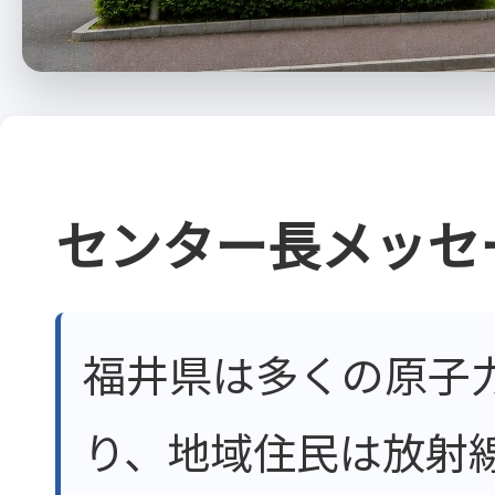
センター長メッセ
福井県は多くの原子
り、地域住民は放射