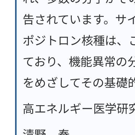
告されています。サ
ポジトロン核種は、
ており、機能異常の
をめざしてその基礎
高エネルギー医学研
清野 泰