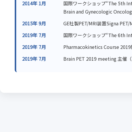
2014年 1月
国際ワークショップ“The 5th Internat
Brain and Gynecologic Oncolo
2015年 9月
GE社製PET/MRI装置Signa PET
2019年 7月
国際ワークショップ“The 6th Inter
2019年 7月
Pharmacokinetics Course 
2019年 7月
Brain PET 2019 meeting 主