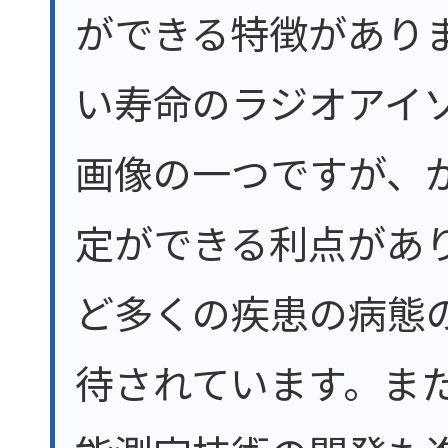
ができる特徴がありま
い寿命のラジオアイ
画像の一つですが、
定ができる利点があ
ど多くの疾患の病態
待されています。また