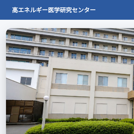
高エネルギー医学研究センター