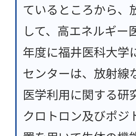
ているところから、
して、高エネルギー
年度に福井医科大学
センターは、放射線
医学利用に関する研
クロトロン及びポジト