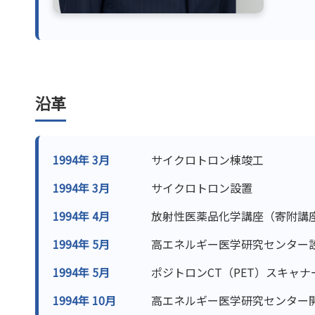
沿革
1994年 3月
サイクロトロン棟竣工
1994年 3月
サイクロトロン設置
1994年 4月
放射性医薬品化学講座（寄附講
1994年 5月
高エネルギー医学研究センター
1994年 5月
ポジトロンCT（PET）スキャナ
1994年 10月
高エネルギー医学研究センター