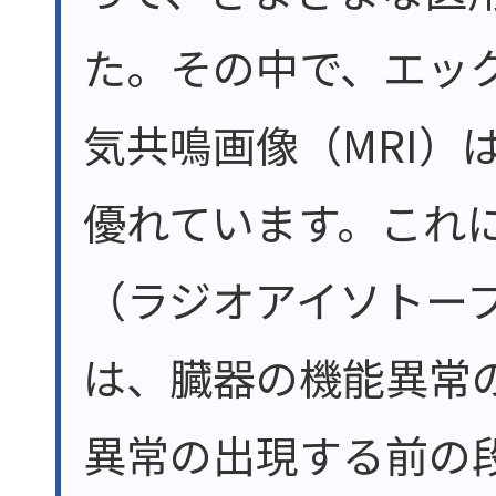
た。その中で、エッ
気共鳴画像（MRI）
優れています。これ
（ラジオアイソトー
は、臓器の機能異常
異常の出現する前の